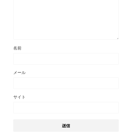
名前
メール
サイト