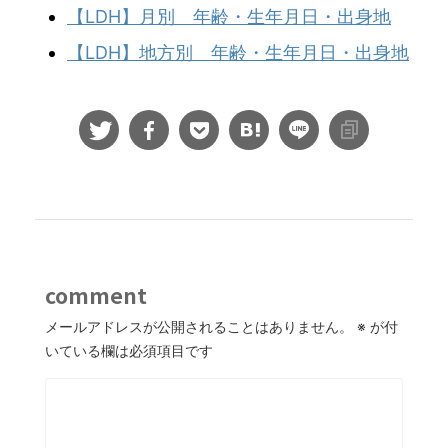
【LDH】月別 年齢・生年月日・出身地
【LDH】地方別 年齢・生年月日・出身地
comment
メールアドレスが公開されることはありません。
※
が付
いている欄は必須項目です