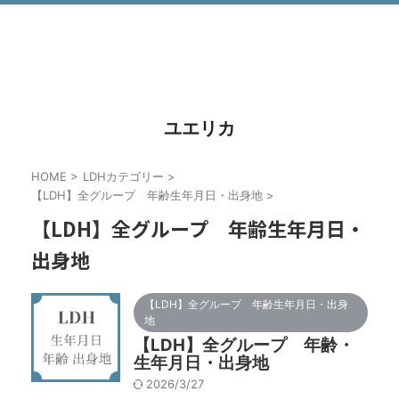
ユエリカ
HOME
>
LDHカテゴリー
>
【LDH】全グループ 年齢生年月日・出身地
>
【LDH】全グループ 年齢生年月日・
出身地
【LDH】全グループ 年齢生年月日・出身
地
【LDH】全グループ 年齢・
生年月日・出身地
2026/3/27